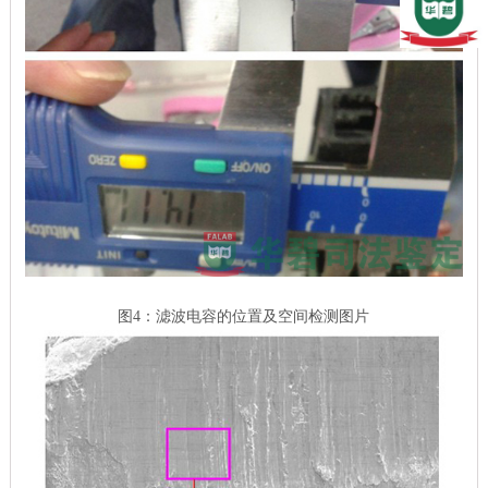
图4：滤波电容的位置及空间检测图片